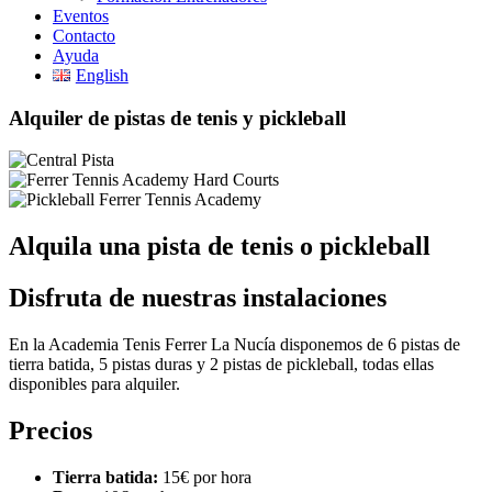
Eventos
Contacto
Ayuda
English
Alquiler de pistas de tenis y pickleball
Alquila una pista de tenis o pickleball
Disfruta de nuestras instalaciones
En la Academia Tenis Ferrer La Nucía disponemos de 6 pistas de
tierra batida, 5 pistas duras y 2 pistas de pickleball, todas ellas
disponibles para alquiler.
Precios
Tierra batida:
15€ por hora